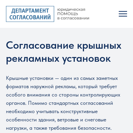
Согласование крышных
рекламных установок
Крышные установки — один из самых заметных
форматов наружной рекламы, который требует
особого внимания со стороны контролирующих
органов. Помимо стандартных согласований
необходимо учитывать конструктивные
особенности здания, ветровые и снеговые
нагрузки, а также требования безопасности.