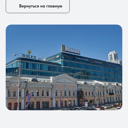
Вернуться на главную