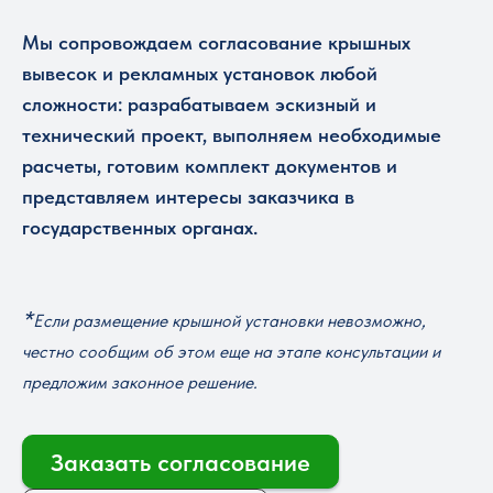
Мы сопровождаем согласование крышных
вывесок и рекламных установок любой
сложности: разрабатываем эскизный и
технический проект, выполняем необходимые
расчеты, готовим комплект документов и
представляем интересы заказчика в
государственных органах.
*
Если размещение крышной установки невозможно,
честно сообщим об этом еще на этапе консультации и
предложим законное решение.
Заказать согласование