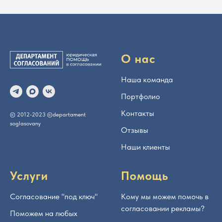
О нас
Наша команда
Портфолио
Контакты
© 2012-2023 ©departament
soglasovany
Отзывы
Наши клиенты
Услуги
Помощь
Согласование "под ключ"
Кому мы можем помочь в
согласовании рекламы?
Поможем на любых